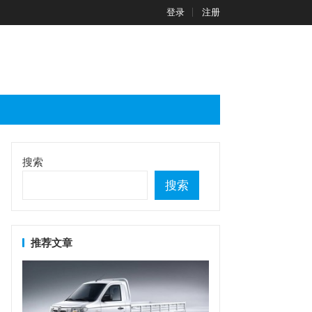
登录
注册
搜索
搜索
推荐文章