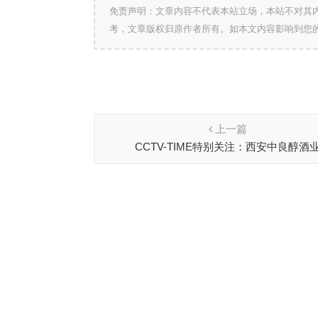
免责声明：文章内容不代表本站立场，本站不对其
考，文章版权归原作者所有。如本文内容影响到您
上一篇
CCTV-TIME特别关注：西安中良醇酒