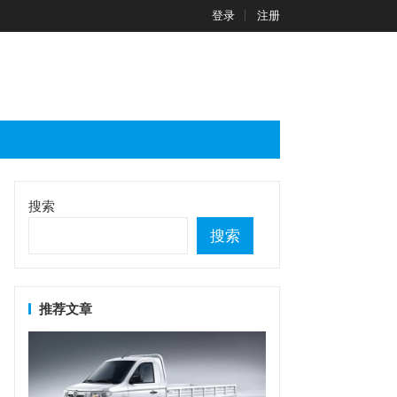
登录
注册
搜索
搜索
推荐文章