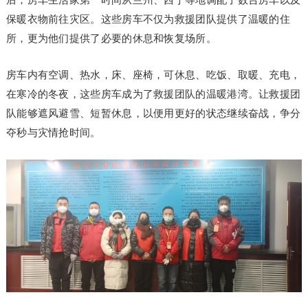
保暖衣物前往灾区。这些房车不仅为救援团队提供了温暖的住
所，更为他们提供了必要的休息和恢复场所。
房车内有空调、热水，床、座椅，可休息、吃饭、取暖、充电，
在寒冷的冬夜，这些房车成为了救援团队的温暖港湾。让救援团
队能够遮风避雪、短暂休息，以便用更好的状态继续奋战，争分
夺秒与灾情抢时间。