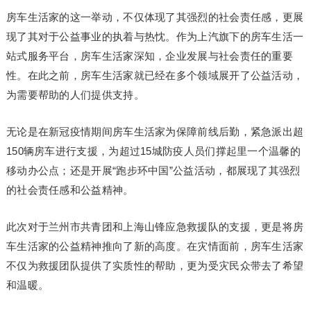
房车生活家的这一举动，不仅体现了其强烈的社会责任感，更展
现了其对于公益事业的执着与热忱。作为上汽旗下的房车生活一
站式服务平台，房车生活家深知，企业发展与社会责任的重要
性。在此之前，房车生活家就已经在多个领域展开了公益活动，
为需要帮助的人们提供支持。
无论是在新冠疫情期间房车生活家为保障前线后勤，紧急派出超
150辆房车进行支援，为超过15城防疫人员们撑起里一个温馨的
移动办公点；还是开展“跑步环中国”公益活动，都展现了其强烈
的社会责任感和公益精神。
此次对于兰州市共青团和上海山锋应急救援队的支援，更是将房
车生活家的公益精神推向了新的高度。在灾情面前，房车生活家
不仅为救援团队提供了实质性的帮助，更为受灾民众带去了希望
和温暖。