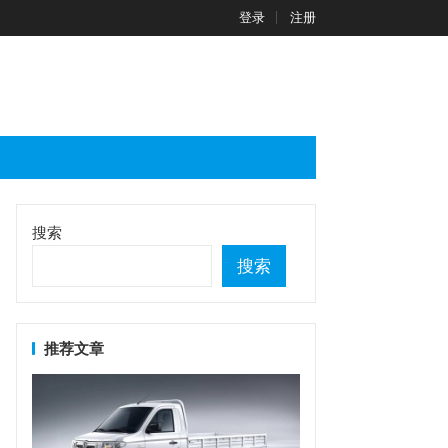
登录
注册
搜索
搜索
推荐文章