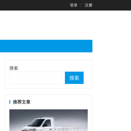
登录
注册
搜索
搜索
推荐文章