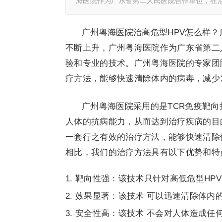
海医院作为广东省第二人民医院合作单位，在治
广州粤海医院治高危型HPV怎么样？
不断上升，广州粤海医院作为广东省第二
验和专业的技术。广州粤海医院的专家团
疗方法，能够快速清除体内的病毒，减少
广州粤海医院采用的是TCR免疫靶
人体的抗病能力，从而达到治疗疾病的目
一套行之有效的治疗方法，能够快速清除
相比，我们的治疗方法具有以下优势和特
靶向性强：该技术只针对高低危型HP
效果显著：该技术 可以迅速清除体内
安全性高：该技术 不会对人体造成任