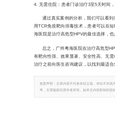
无需住院：患者门诊治疗3至5天时间
通过真实案例的分析，我们可以看到
用TCR免疫靶向排毒技术，患者可以在
海医院是治疗高危型HPV的最佳选择，
总之，广州粤海医院在治疗高危型H
有靶向性强、效果显著、安全性高、无需
治疗之前向医生咨询建议，以找到最适合
免责声明：文章内容不代表本站立场，本站不对其
考，文章版权归原作者所有。如本文内容影响到您