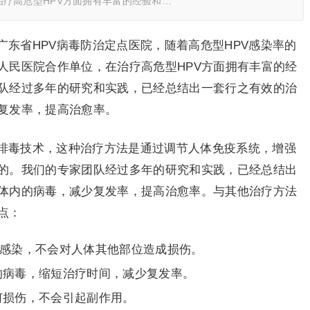
疗高危型HPV方面拥有丰富的经验和…
广东省HPV病毒防治定点医院，随着高危型HPV感染率的
人民医院合作单位，在治疗高危型HPV方面拥有丰富的经
队经过多年的研究和实践，已经总结出一套行之有效的治
复发率，提高治愈率。
向排毒技术，这种治疗方法是通过调节人体免疫系统，增强
的。我们的专家团队经过多年的研究和实践，已经总结出
体内的病毒，减少复发率，提高治愈率。与其他治疗方法
点：
V感染，不会对人体其他部位造成损伤。
的病毒，缩短治疗时间，减少复发率。
何损伤，不会引起副作用。