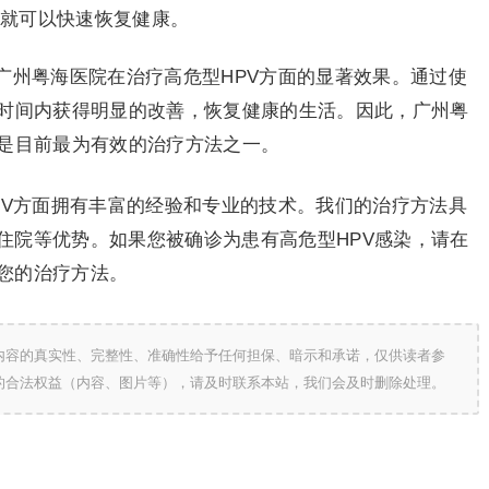
，就可以快速恢复健康。
广州粤海医院在治疗高危型HPV方面的显著效果。通过使
短时间内获得明显的改善，恢复健康的生活。因此，广州粤
也是目前最为有效的治疗方法之一。
PV方面拥有丰富的经验和专业的技术。我们的治疗方法具
住院等优势。如果您被确诊为患有高危型HPV感染，请在
您的治疗方法。
内容的真实性、完整性、准确性给予任何担保、暗示和承诺，仅供读者参
的合法权益（内容、图片等），请及时联系本站，我们会及时删除处理。