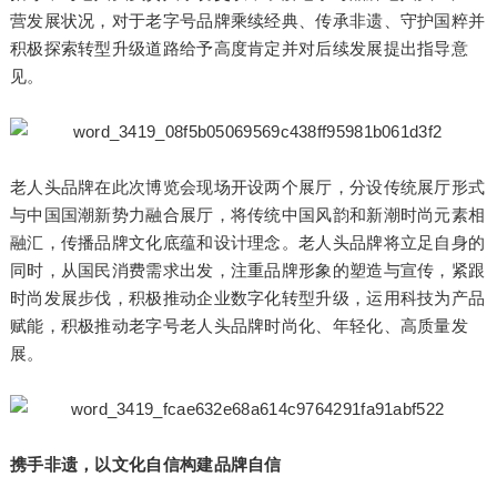
营发展状况，对于老字号品牌乘续经典、传承非遗、守护国粹并
积极探索转型升级道路给予高度肯定并对后续发展提出指导意
见。
老人头品牌在此次博览会现场开设两个展厅，分设传统展厅形式
与中国国潮新势力融合展厅，将传统中国风韵和新潮时尚元素相
融汇，传播品牌文化底蕴和设计理念。老人头品牌将立足自身的
同时，从国民消费需求出发，注重品牌形象的塑造与宣传，紧跟
时尚发展步伐，积极推动企业数字化转型升级，运用科技为产品
赋能，积极推动老字号老人头品牌时尚化、年轻化、高质量发
展。
携手
非遗
，
以文化自信构建品牌自信