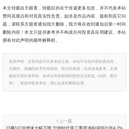
本文转载自天眼查，转载目的在于传递更多信息，并不代表本站
赞同其观点和对其真实性负责。如涉及作品内容、版权和其它问
题，请联系天眼查通知我方删除，我方将在收到通知后第一时间
删除内容！本文只提供参考并不构成任何投资及应用建议。本站
拥有对此声明的最终解释权。
免责声明：文章内容不代表本站立场，本站不对其内容的真实性、
完整性、准确性给予任何担保、暗示和承诺，仅供读者参考，文章
版权归原作者所有。如本文内容影响到您的合法权益（内容、图片
等），请及时联系本站，我们会及时删除处理。
上一篇
日赚1亿但增速大幅下降 宁德时代第三季度净利润环比跌4.2%