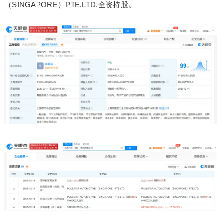
（SINGAPORE）PTE.LTD.全资持股。