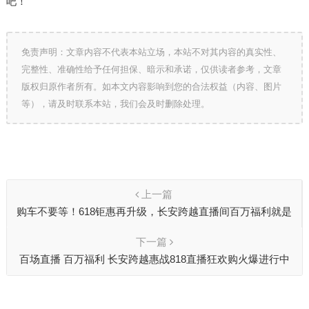
吧！
免责声明：文章内容不代表本站立场，本站不对其内容的真实性、
完整性、准确性给予任何担保、暗示和承诺，仅供读者参考，文章
版权归原作者所有。如本文内容影响到您的合法权益（内容、图片
等），请及时联系本站，我们会及时删除处理。
上一篇
购车不要等！618钜惠再升级，长安跨越直播间百万福利就是
现在！
下一篇
百场直播 百万福利 长安跨越惠战818直播狂欢购火爆进行中