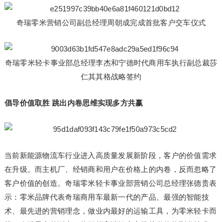
奇瑞零米营销公司副总经理周朝成完成首批客户交车仪式
奇瑞零米轻卡事业部总经理李杰和宁德时代商用车执行副总裁莎
仁其其格战略签约
倡导价值取胜 跳出内卷思维实现多方共赢
当前新能源物流车行业进入高质量发展新阶段，客户的价值需求
在升级。而主机厂、经销商和用户在价格上的内卷，反而忽略了
客户价值的创造。奇瑞零米轻卡事业部营销公司总经理张德贵表
示：零米品牌代表奇瑞商用车最新一代的产品、最强的智能技
术、最先进的营销理念，做业内最好的运输工具，为零米轻卡而