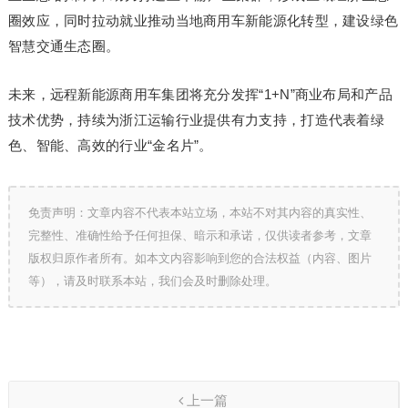
圈效应，同时拉动就业推动当地商用车新能源化转型，建设绿色
智慧交通生态圈。
未来，远程新能源商用车集团将充分发挥“1+N”商业布局和产品
技术优势，持续为浙江运输行业提供有力支持，打造代表着绿
色、智能、高效的行业“金名片”。
免责声明：文章内容不代表本站立场，本站不对其内容的真实性、
完整性、准确性给予任何担保、暗示和承诺，仅供读者参考，文章
版权归原作者所有。如本文内容影响到您的合法权益（内容、图片
等），请及时联系本站，我们会及时删除处理。
上一篇