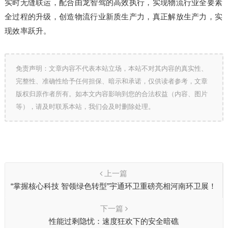
实时无缝联运，配合由龙智驾的高效执行，实现物流行业全要素
全过程的升级，创造物流行业新质生产力，真正解放生产力，实
现效率跃升。
免责声明：文章内容不代表本站立场，本站不对其内容的真实性、
完整性、准确性给予任何担保、暗示和承诺，仅供读者参考，文章
版权归原作者所有。如本文内容影响到您的合法权益（内容、图片
等），请及时联系本站，我们会及时删除处理。
上一篇
“掌握核心科技 智领绿色转型”宇通环卫重磅亮相河南环卫展！
下一篇
性能过剩隐忧：速度狂欢下的安全暗礁