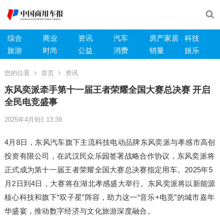
综合
商业
资讯
汽车
房产家居
科技
旅游
时尚
公益
消费
销量
娱乐
您的位置
首页
资讯
东风奕派牵手第十一届王者荣耀全国大赛总决赛 开启
全民电竞盛事
2025年4月9日 13:39
4月8日，东风汽车旗下主流科技电动品牌东风奕派与孝感市高创
投资有限公司，在武汉民众乐园签署战略合作协议，东风奕派将
正式成为第十一届王者荣耀全国大赛总决赛指定用车。2025年5
月2日到4日，大赛将在湖北孝感盛大举行。东风奕派将以新能源
核心科技和旗下“双子星”阵容，助力这一“音乐+电竞”的城市嘉年
华盛宴，推动数字经济与文化旅游深度融合。