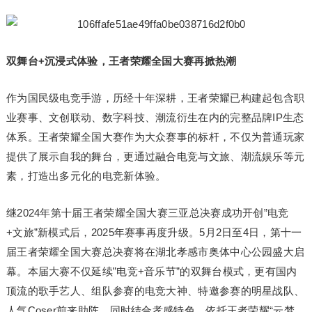
双舞台+沉浸式体验，王者荣耀全国大赛再掀热潮
作为国民级电竞手游，历经十年深耕，王者荣耀已构建起包含职
业赛事、文创联动、数字科技、潮流衍生在内的完整品牌IP生态
体系。王者荣耀全国大赛作为大众赛事的标杆，不仅为普通玩家
提供了展示自我的舞台，更通过融合电竞与文旅、潮流娱乐等元
素，打造出多元化的电竞新体验。
继2024年第十届王者荣耀全国大赛三亚总决赛成功开创”电竞
+文旅”新模式后，2025年赛事再度升级。5月2日至4日，第十一
届王者荣耀全国大赛总决赛将在湖北孝感市奥体中心公园盛大启
幕。本届大赛不仅延续”电竞+音乐节”的双舞台模式，更有国内
顶流的歌手艺人、组队参赛的电竞大神、特邀参赛的明星战队、
人气Coser前来助阵。同时结合孝感特色，依托王者荣耀“云梦