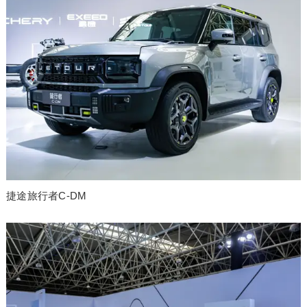
捷途旅行者C-DM