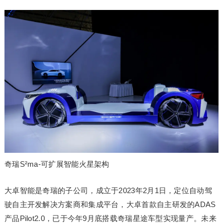
奇瑞S²ma-可扩展智能火星架构
大卓智能是奇瑞的子公司，成立于2023年2月1日，定位自动驾
驶自主开发解决方案商和集成平台，大卓首款自主研发的ADAS
产品Pilot2.0，已于今年9月底搭载奇瑞星途车型实现量产。未来