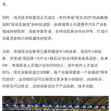
享。
同时，瑶光技术联盟也正式成立，依托奇瑞“瑶光2025“的战略规
划和“瑶光实验室”的科技进阶，由奇瑞博士天团携手汽车产业各
领域科研院所、高校专家学者、全球供应商合作伙伴等，打造行
业最具影响力和权威性的智库。
当前，奇瑞瑶光实验室已建和建设中140余家，策划中160余
家，并形成“强品牌+大中台+精后台”的全球研发体系进阶。未来
5年，奇瑞研发人员预计达到25000人，其中软件人才超过
50%，瑶光实验室超过300家，每个实验室都是一个创新的“阿米
巴组织”，这些组织还可以裂变出更多更小的组织，自由组合，
外部也可以联合，流程创新优先于产品创新、技术创新。