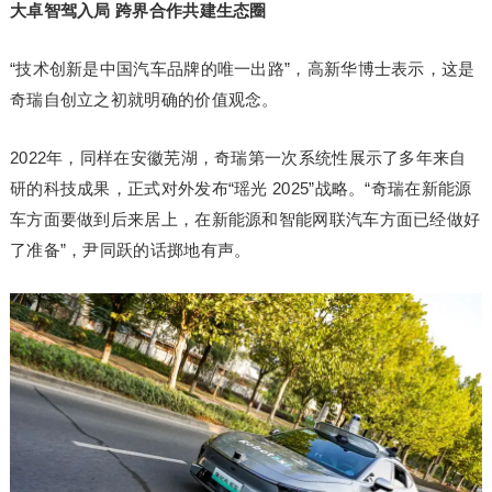
大卓智驾入局 跨界合作共建生态圈
“技术创新是中国汽车品牌的唯⼀出路”，高新华博士表示，这是
奇瑞自创立之初就明确的价值观念。
2022年，同样在安徽芜湖，奇瑞第一次系统性展示了多年来自
研的科技成果，正式对外发布“瑶光 2025”战略。“奇瑞在新能源
车方面要做到后来居上，在新能源和智能网联汽车方面已经做好
了准备”，尹同跃的话掷地有声。