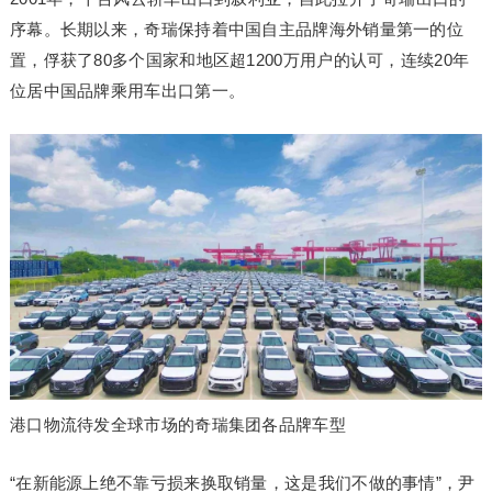
序幕。长期以来，奇瑞保持着中国自主品牌海外销量第一的位
置，俘获了80多个国家和地区超1200万用户的认可，连续20年
位居中国品牌乘用车出口第一。
港口物流待发全球市场的奇瑞集团各品牌车型
“在新能源上绝不靠亏损来换取销量，这是我们不做的事情”，尹