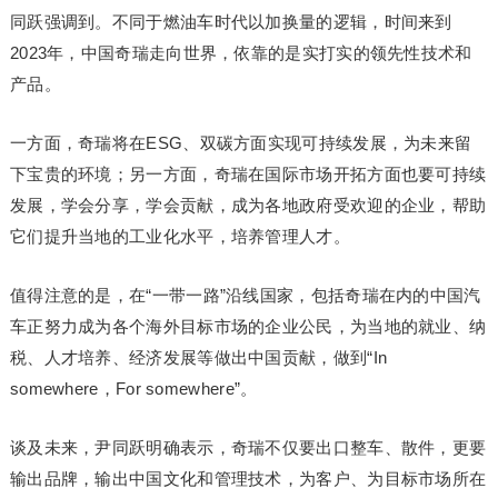
同跃强调到。不同于燃油车时代以加换量的逻辑，时间来到
2023年，中国奇瑞走向世界，依靠的是实打实的领先性技术和
产品。
一方面，奇瑞将在ESG、双碳方面实现可持续发展，为未来留
下宝贵的环境；另一方面，奇瑞在国际市场开拓方面也要可持续
发展，学会分享，学会贡献，成为各地政府受欢迎的企业，帮助
它们提升当地的工业化水平，培养管理人才。
值得注意的是，在“一带一路”沿线国家，包括奇瑞在内的中国汽
车正努力成为各个海外目标市场的企业公民，为当地的就业、纳
税、人才培养、经济发展等做出中国贡献，做到“In
somewhere，For somewhere”。
谈及未来，尹同跃明确表示，奇瑞不仅要出口整车、散件，更要
输出品牌，输出中国文化和管理技术，为客户、为目标市场所在