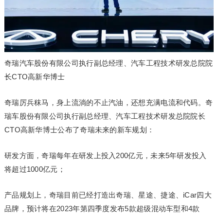
奇瑞汽车股份有限公司执行副总经理、汽车工程技术研发总院院
长CTO高新华博士
奇瑞厉兵秣马，身上流淌的不止汽油，还想充满电流和代码。奇
瑞车股份有限公司执行副总经理、汽车工程技术研发总院院长
CTO高新华博士公布了奇瑞未来的新车规划：
研发方面，奇瑞每年在研发上投入200亿元，未来5年研发投入
将超过1000亿元；
产品规划上，奇瑞目前已经打造出奇瑞、星途、捷途、iCar四大
品牌，预计将在2023年第四季度发布5款超级混动车型和4款