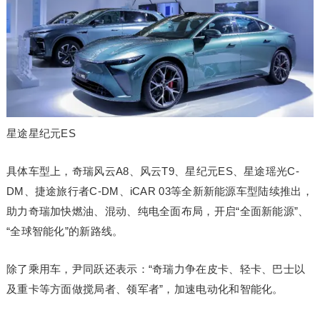
星途星纪元ES
具体车型上，奇瑞风云A8、风云T9、星纪元ES、星途瑶光C-
DM、捷途旅行者C-DM、iCAR 03等全新新能源车型陆续推出，
助力奇瑞加快燃油、混动、纯电全面布局，开启“全面新能源”、
“全球智能化”的新路线。
除了乘用车，尹同跃还表示：“奇瑞力争在皮卡、轻卡、巴士以
及重卡等方面做搅局者、领军者”，加速电动化和智能化。