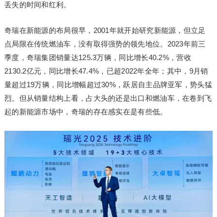
丢失的时间和红利。
奇瑞在新能源的布局很早，2001年就开始研究新能源，但立足
点局限在传统燃油车，没有取得强势的领先地位。2023年前三
季度，奇瑞集团销量达125.3万辆，同比增长40.2%，营收
2130.2亿元，同比增长47.4%，已超2022年全年；其中，9月销
量超过19万辆，同比增幅超过30%，跃居自主品牌亚军，势头猛
烈。但从销量结构上看，占大头的还是出口和燃油车，在卷到飞
起的新能源市场中，奇瑞的存在感实在是有些低。