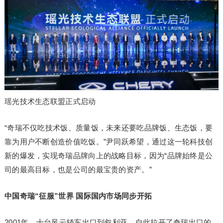
瑶光技术生态联盟正式启动
“奇瑞不仅吃技术饭、质量饭，未来还要吃品牌饭、生态饭，要
靠为用户不断创造价值吃饭。”尹同跃希望，通过这一轮科技创
新的爆发，实现奇瑞品牌向上的战略目标，因为“品牌始终是公
司的最高目标，也是公司的最宝贵的资产。”
中国奇瑞“征服”世界 国际国内市场同步开拓
2001年，十台风云轿车出口到叙利亚，自此拉开了奇瑞出口的